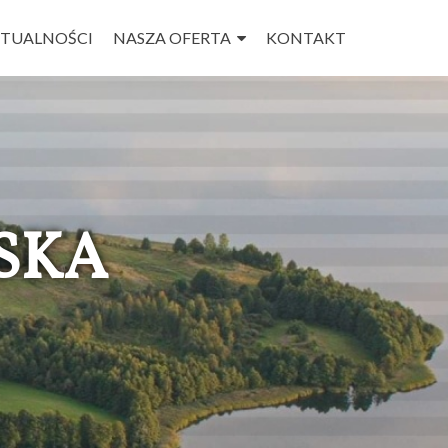
TUALNOŚCI
NASZA OFERTA
KONTAKT
SKA