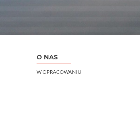
O NAS
W OPRACOWANIU