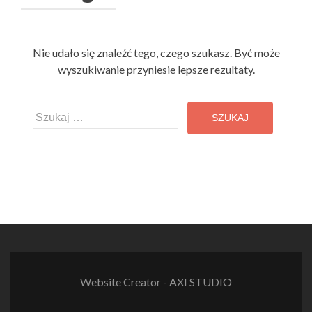
Nie udało się znaleźć tego, czego szukasz. Być może
wyszukiwanie przyniesie lepsze rezultaty.
Szukaj:
Website Creator - AXI STUDIO